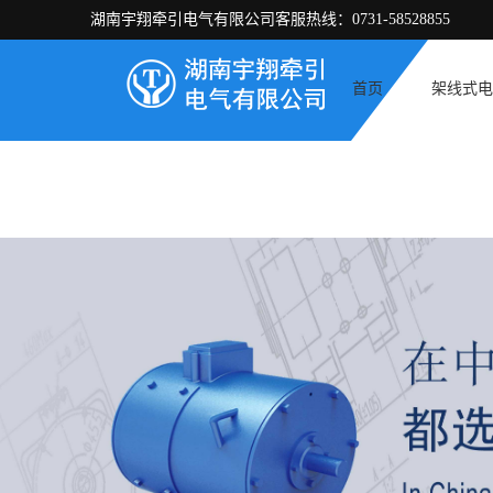
湖南宇翔牵引电气有限公司客服热线：0731-58528855
首页
架线式电