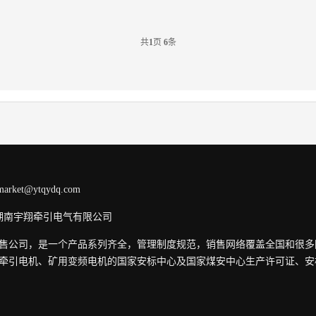
共
1
页
6
条
et@ytqydq.com
湖南宇翔牵引电气有限公司
售公司，是一个产品系列齐全，管理制度规范，销售网络覆盖全国和很多
牵引电机、矿用变频电机的国家安标中心及国家煤安中心生产许可证、安