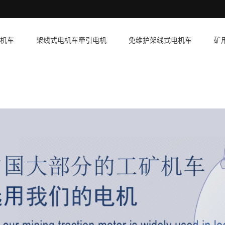
机车
架线式电机车牵引电机
免维护架线式电机车
矿