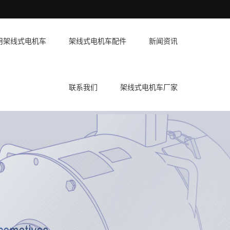
用架线式电机车
架线式电机车配件
新闻资讯
联系我们
架线式电机车厂家