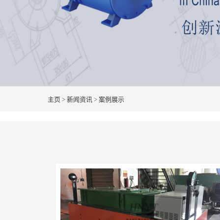
主页
>
新闻资讯
>
案例展示