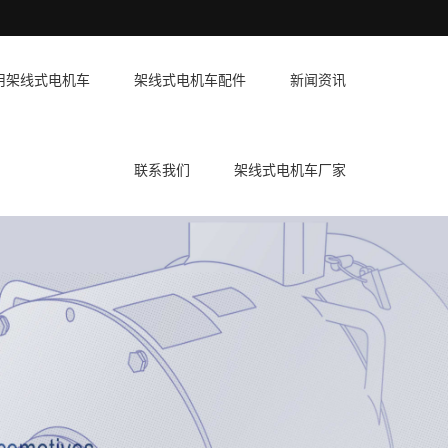
用架线式电机车
架线式电机车配件
新闻资讯
联系我们
架线式电机车厂家