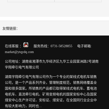
友情链接：
在线客服 ：
服务热线：0731-58528855 电子邮箱:
market@ytqydq.com
公司地址：湖南省湘潭市九华经济区九华工业园富洲路2号湖南
宇翔牵引电气有限公司
湖南宇翔牵引电气有限公司作为一个专业的架线式电机车销售
公司，是一个产品系列齐全，管理制度规范，销售网络覆盖全
国和很多国家。所销售的产品都已取得架线式电机车、蓄电池
电机车、直流牵引电机、矿用变频电机的国家安标中心及国家
煤安中心生产许可证、安标证、煤安证，在全国同行业企业中
有较大影响力，同时也...