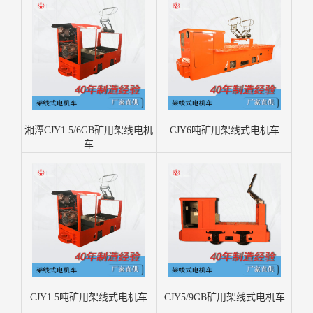
湘潭CJY1.5/6GB矿用架线电机
CJY6吨矿用架线式电机车
车
CJY1.5吨矿用架线式电机车
CJY5/9GB矿用架线式电机车