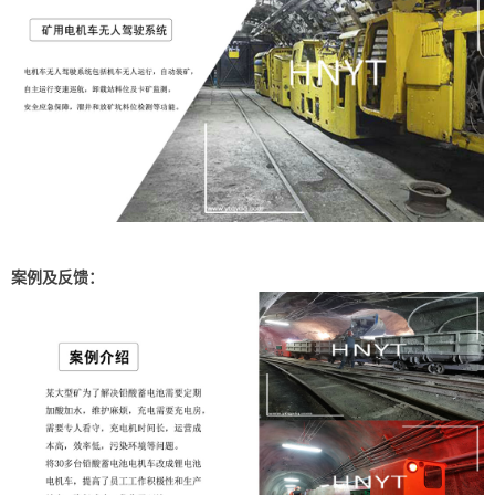
案例及反馈：