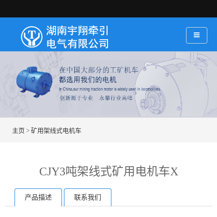
主页
>
矿用架线式电机车
CJY3吨架线式矿用电机车X
产品描述
联系我们